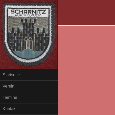
Startseite
Verein
Termine
Kontakt