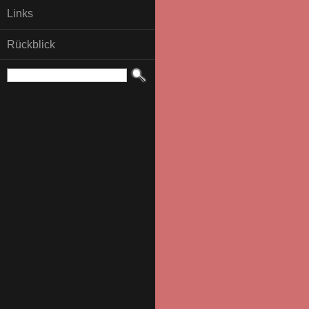
Links
Rückblick