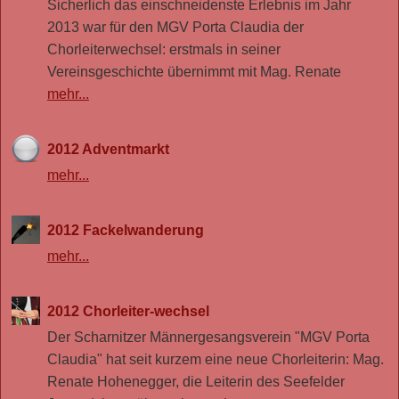
Sicherlich das einschneidenste Erlebnis im Jahr
2013 war für den MGV Porta Claudia der
Chorleiterwechsel: erstmals in seiner
Vereinsgeschichte übernimmt mit Mag. Renate
mehr...
2012 Adventmarkt
mehr...
2012 Fackelwanderung
mehr...
2012 Chorleiter-wechsel
Der Scharnitzer Männergesangsverein "MGV Porta
Claudia" hat seit kurzem eine neue Chorleiterin: Mag.
Renate Hohenegger, die Leiterin des Seefelder