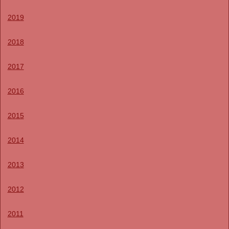
2019
2018
2017
2016
2015
2014
2013
2012
2011