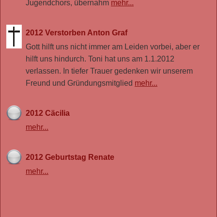
Jugendchors, übernahm
mehr...
2012 Verstorben Anton Graf
Gott hilft uns nicht immer am Leiden vorbei, aber er
hilft uns hindurch. Toni hat uns am 1.1.2012
verlassen. In tiefer Trauer gedenken wir unserem
Freund und Gründungsmitglied
mehr...
2012 Cäcilia
mehr...
2012 Geburtstag Renate
mehr...