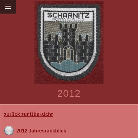
2012
zurück zur Übersicht
2012 Jahresrückblick